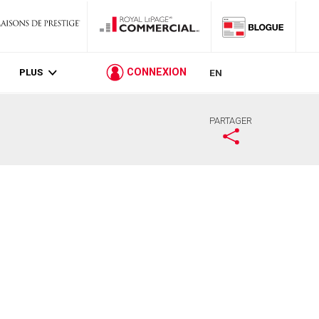
PLUS
CONNEXION
EN
PARTAGER