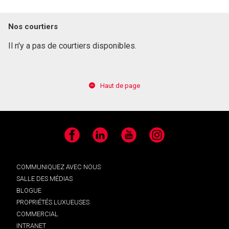
Nos courtiers
Il n'y a pas de courtiers disponibles.
Haut de page
Facebook
LinkedIn
YouTube
Instagram
COMMUNIQUEZ AVEC NOUS
SALLE DES MÉDIAS
BLOGUE
PROPRIÉTÉS LUXUEUSES
COMMERCIAL
INTRANET