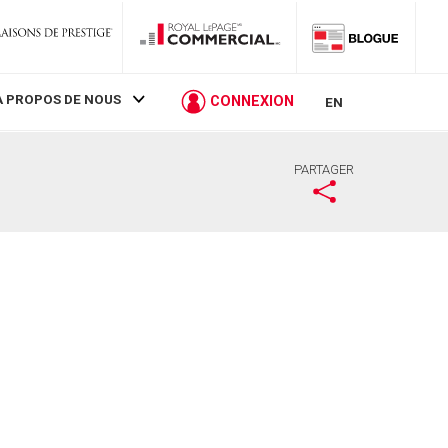
À PROPOS DE NOUS
CONNEXION
EN
PARTAGER