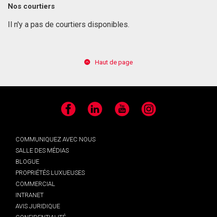
Nos courtiers
Il n'y a pas de courtiers disponibles.
Haut de page
Facebook
LinkedIn
YouTube
Instagram
COMMUNIQUEZ AVEC NOUS
SALLE DES MÉDIAS
BLOGUE
PROPRIÉTÉS LUXUEUSES
COMMERCIAL
INTRANET
AVIS JURIDIQUE