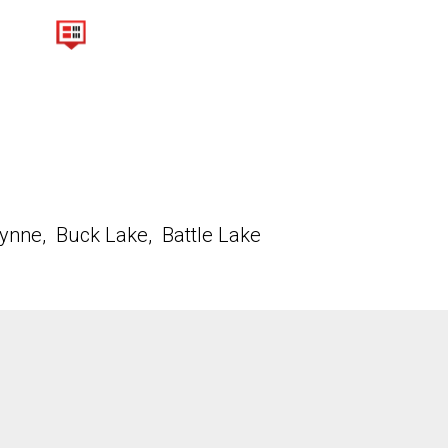
ynne, Buck Lake, Battle Lake