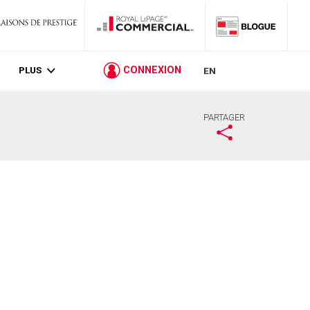
PLUS
CONNEXION
EN
PARTAGER