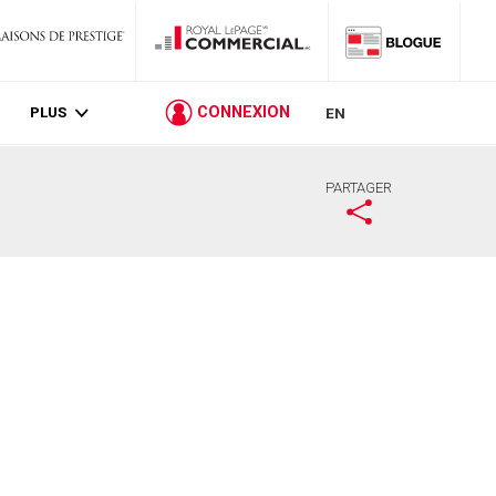
PLUS
CONNEXION
EN
PARTAGER