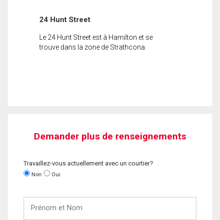
24 Hunt Street
Le 24 Hunt Street est à Hamilton et se
trouve dans la zone de Strathcona.
Demander plus de renseignements
Travaillez-vous actuellement avec un courtier?
Non
Oui
Prénom
et
Nom