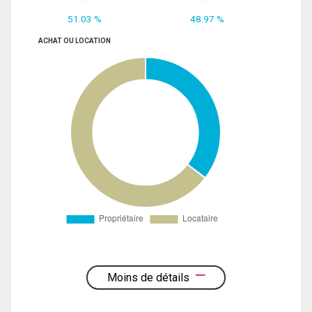
51.03 %
48.97 %
ACHAT OU LOCATION
Moins de détails