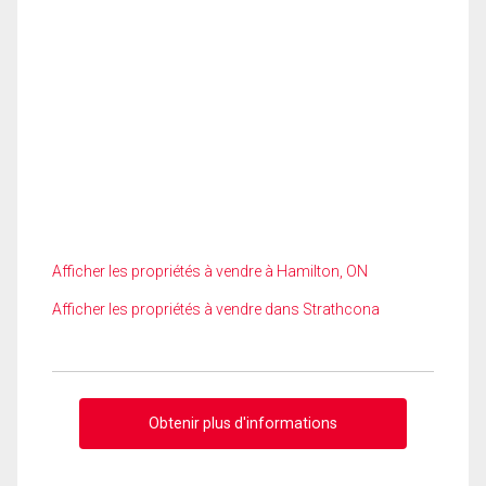
Afficher les propriétés à vendre à Hamilton, ON
Afficher les propriétés à vendre dans Strathcona
Obtenir plus d'informations