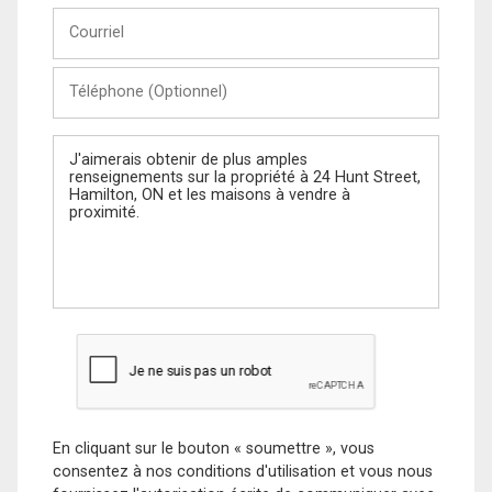
Courriel
Téléphone
(Optionnel)
Message
En cliquant sur le bouton « soumettre », vous
consentez à nos conditions d'utilisation et vous nous