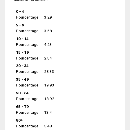
0 - 4
Pourcentage
3.29
5 - 9
Pourcentage
3.58
10 - 14
Pourcentage
4.23
15 - 19
Pourcentage
2.84
20 - 34
Pourcentage
28.33
35 - 49
Pourcentage
19.93
50 - 64
Pourcentage
18.92
65 - 79
Pourcentage
13.4
80+
Pourcentage
5.48