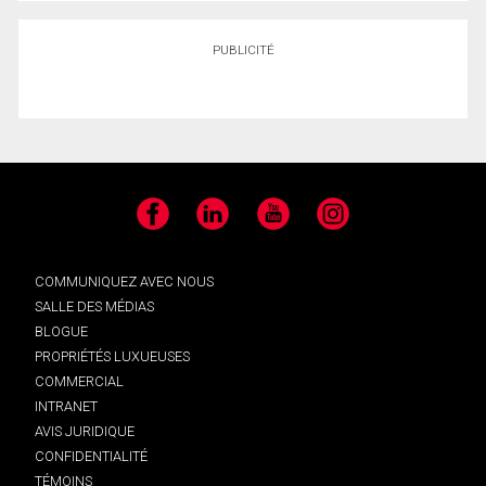
PUBLICITÉ
Facebook
LinkedIn
YouTube
Instagram
COMMUNIQUEZ AVEC NOUS
SALLE DES MÉDIAS
BLOGUE
PROPRIÉTÉS LUXUEUSES
COMMERCIAL
INTRANET
AVIS JURIDIQUE
CONFIDENTIALITÉ
TÉMOINS