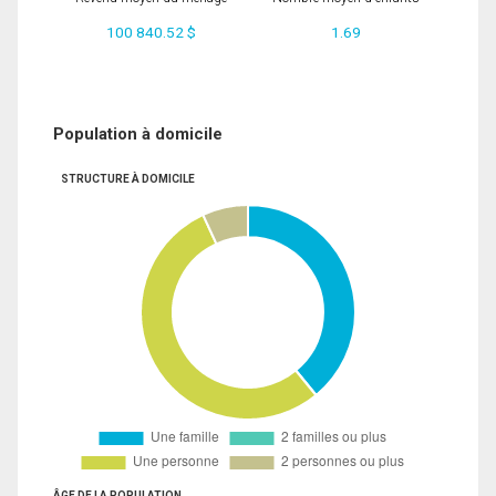
100 840.52 $
1.69
Population à domicile
STRUCTURE À DOMICILE
ÂGE DE LA POPULATION