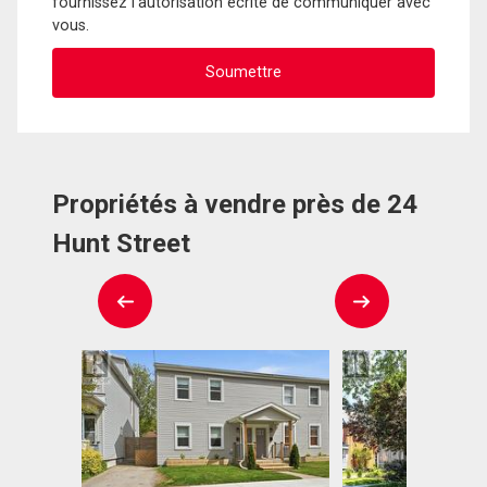
fournissez l'autorisation écrite de communiquer avec
vous.
Propriétés à vendre près de 24
Hunt Street