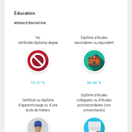
Éducation
NIVEAU D'ÉDUCATION
No
Diplôme d'études
certificate/diploma/degree
secondaires ou équivalent
15.27 %
30.46 %
Diplôme d'études
Certificat ou diplôme
collégiales ou d'études
d'apprentissage ou d'une
postsecondaires (non
école de métiers
universitaires)