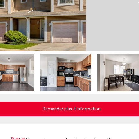
Demander plus d'information
MC