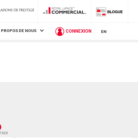
 PROPOS DE NOUS
CONNEXION
EN
STRER