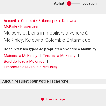
Achat
Location
Achat
ou
location
Accueil
Colombie-Britannique
Kelowna
McKinley Properties
Maisons et biens immobiliers à vendre à
McKinley, Kelowna, Colombie-Britannique
Découvrez les types de propriétés à vendre à McKinley
Maisons à McKinley
Terrains à McKinley
Bord de l'eau à McKinley
Propriétés à revenus à McKinley
Aucun résultat pour votre recherche
Haut de page