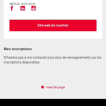
MÉDIA SOCIAUX
Site web du courtier
Mes inscriptions
N'hésitez pas à me contacter pour plus de renseignements sur les
inscriptions disponibles.
Haut de page