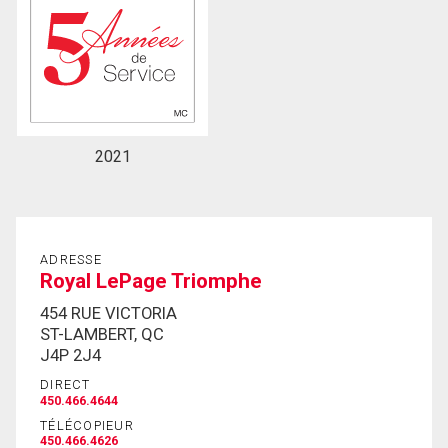
2021
ADRESSE
Royal LePage Triomphe
454 RUE VICTORIA
ST-LAMBERT, QC
J4P 2J4
DIRECT
450.466.4644
TÉLÉCOPIEUR
450.466.4626