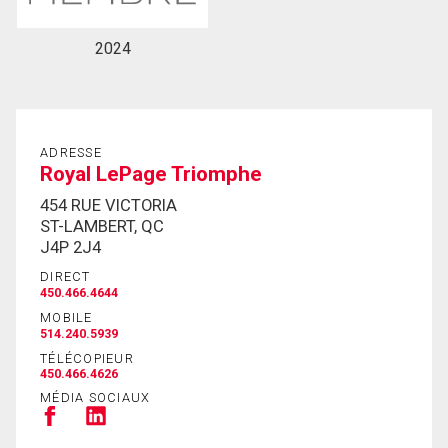
2024
ADRESSE
Royal LePage Triomphe
454 RUE VICTORIA
ST-LAMBERT, QC
J4P 2J4
DIRECT
450.466.4644
MOBILE
514.240.5939
TÉLÉCOPIEUR
450.466.4626
MÉDIA SOCIAUX