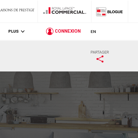
PLUS
CONNEXION
EN
PARTAGER