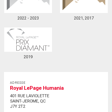
2022 - 2023
2021, 2017
2019
ADRESSE
Royal LePage Humania
401 RUE LAVIOLETTE
SAINT-JEROME, QC
J7Y 2T2