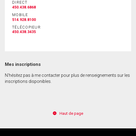
DIRECT
450.438.6868
MOBILE
514.928.8100
TÉLÉCOPIEUR
450.438.3435
Mes inscriptions
N'hésitez pas à me contacter pour plus de renseignements sur les
inscriptions disponibles.
Haut de page