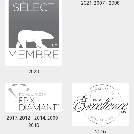
2021, 2007 - 2008
2023
2017, 2012 - 2014, 2009 -
2010
2016