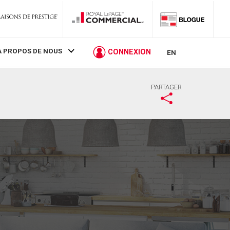
À PROPOS DE NOUS
CONNEXION
EN
PARTAGER