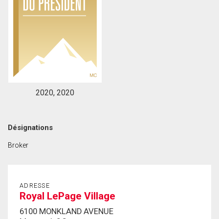
2020, 2020
Désignations
Broker
ADRESSE
Royal LePage Village
6100 MONKLAND AVENUE