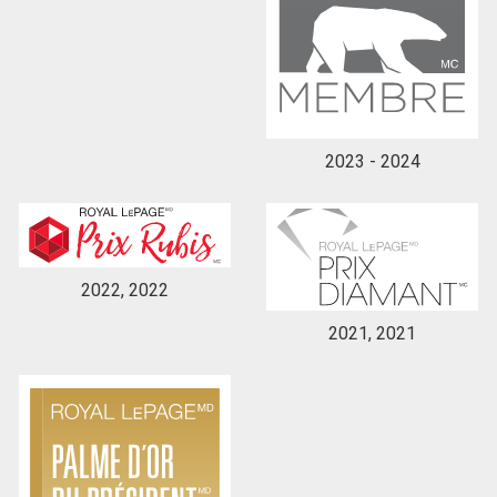
2023 - 2024
2022, 2022
2021, 2021