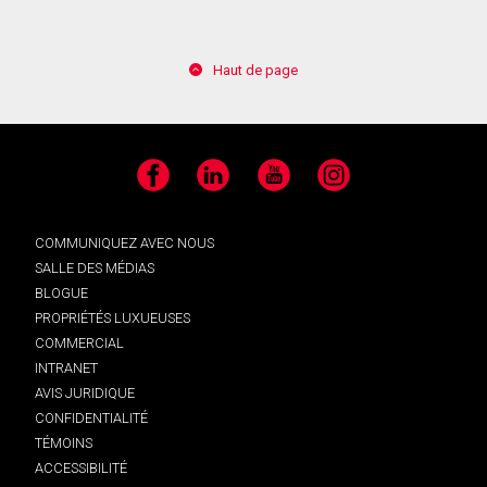
Haut de page
Facebook
LinkedIn
YouTube
Instagram
COMMUNIQUEZ AVEC NOUS
SALLE DES MÉDIAS
BLOGUE
PROPRIÉTÉS LUXUEUSES
COMMERCIAL
INTRANET
AVIS JURIDIQUE
CONFIDENTIALITÉ
TÉMOINS
ACCESSIBILITÉ