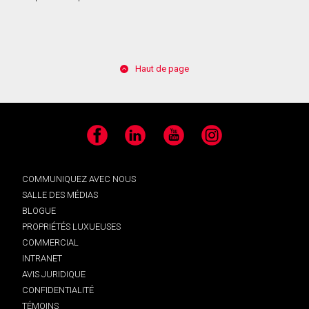
Haut de page
Facebook
LinkedIn
YouTube
Instagram
COMMUNIQUEZ AVEC NOUS
SALLE DES MÉDIAS
BLOGUE
PROPRIÉTÉS LUXUEUSES
COMMERCIAL
INTRANET
AVIS JURIDIQUE
CONFIDENTIALITÉ
TÉMOINS