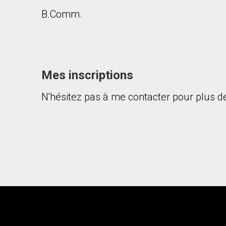
B.Comm.
Mes inscriptions
N'hésitez pas à me contacter pour plus de