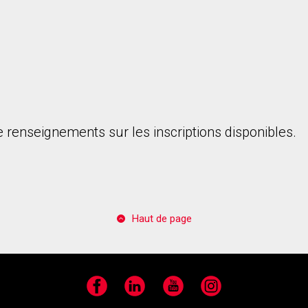
 renseignements sur les inscriptions disponibles.
Haut de page
Facebook
LinkedIn
YouTube
Instagram