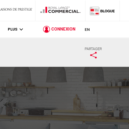
PLUS
CONNEXION
EN
PARTAGER