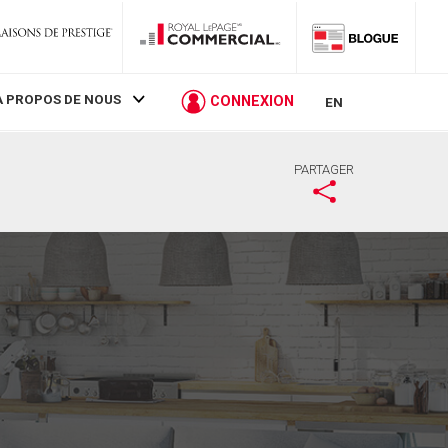
À PROPOS DE NOUS
CONNEXION
EN
PARTAGER