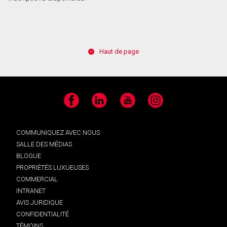
Haut de page
Facebook
LinkedIn
YouTube
Instagram
COMMUNIQUEZ AVEC NOUS
SALLE DES MÉDIAS
BLOGUE
PROPRIÉTÉS LUXUEUSES
COMMERCIAL
INTRANET
AVIS JURIDIQUE
CONFIDENTIALITÉ
TÉMOINS