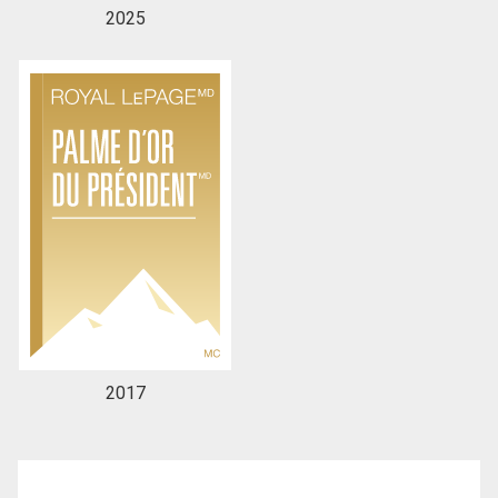
2025
2017