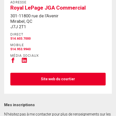
ADRESSE
Royal LePage JGA Commercial
301-11800 rue de l'Avenir
Mirabel, QC
J7J 2T1
DIRECT
514.603.7000
MOBILE
514.953.9940
MÉDIA SOCIAUX
Site web du courtier
Mes inscriptions
N'hésitez pas à me contacter pour plus de renseignements sur les