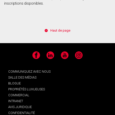
inscriptions disponibles.
Haut de page
Facebook
LinkedIn
YouTube
Instagram
COMMUNIQUEZ AVEC NOUS
SALLE DES MÉDIAS
BLOGUE
PROPRIÉTÉS LUXUEUSES
COMMERCIAL
INTRANET
AVIS JURIDIQUE
CONFIDENTIALITÉ