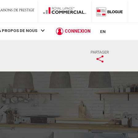
À PROPOS DE NOUS
CONNEXION
EN
PARTAGER