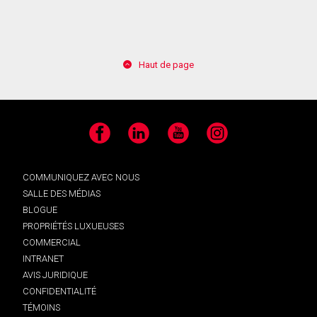
Haut de page
Facebook
LinkedIn
YouTube
Instagram
COMMUNIQUEZ AVEC NOUS
SALLE DES MÉDIAS
BLOGUE
PROPRIÉTÉS LUXUEUSES
COMMERCIAL
INTRANET
AVIS JURIDIQUE
CONFIDENTIALITÉ
TÉMOINS