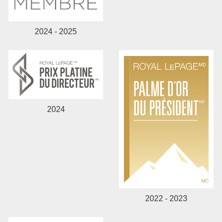
2024 - 2025
2024
2022 - 2023