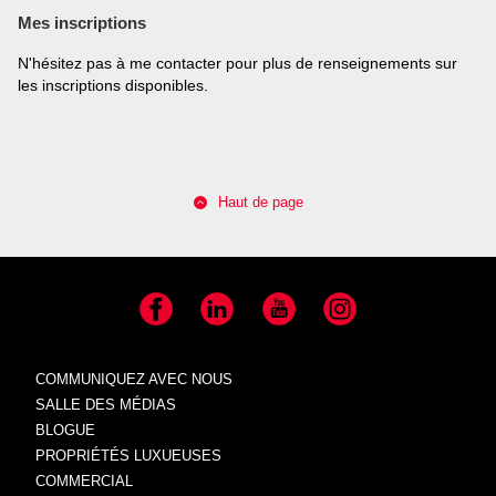
Mes inscriptions
N'hésitez pas à me contacter pour plus de renseignements sur
les inscriptions disponibles.
Haut de page
Facebook
LinkedIn
YouTube
Instagram
COMMUNIQUEZ AVEC NOUS
SALLE DES MÉDIAS
BLOGUE
PROPRIÉTÉS LUXUEUSES
COMMERCIAL