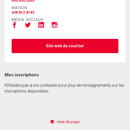
450.430.5555
MAISON
438.812.8142
MÉDIA SOCIAUX
Site web du courtier
Mes inscriptions
N'hésitez pas à me contacter pour plus de renseignements sur les
inscriptions disponibles.
Haut de page