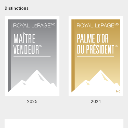
Distinctions
2025
2021