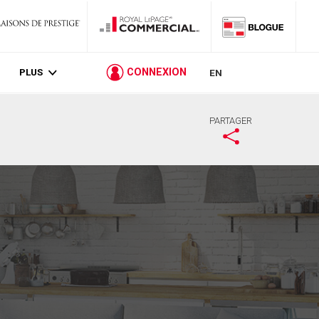
PLUS
CONNEXION
EN
PARTAGER