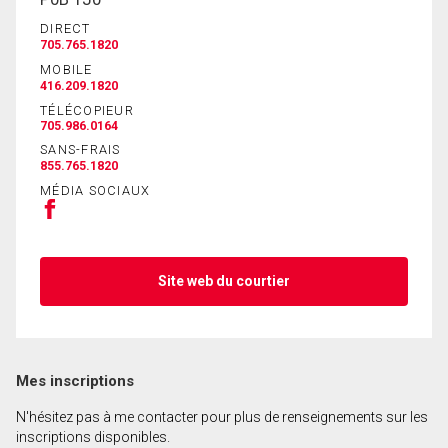
DIRECT
705.765.1820
MOBILE
416.209.1820
TÉLÉCOPIEUR
705.986.0164
SANS-FRAIS
855.765.1820
MÉDIA SOCIAUX
Site web du courtier
Mes inscriptions
N'hésitez pas à me contacter pour plus de renseignements sur les
inscriptions disponibles.