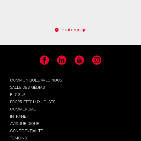
Haut de page
Facebook
LinkedIn
YouTube
Instagram
COMMUNIQUEZ AVEC NOUS
SALLE DES MÉDIAS
BLOGUE
PROPRIÉTÉS LUXUEUSES
COMMERCIAL
INTRANET
AVIS JURIDIQUE
CONFIDENTIALITÉ
TÉMOINS