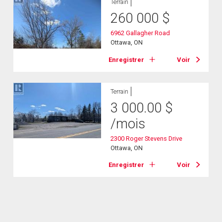
Terrain
260 000
$
6962 Gallagher Road
Ottawa, ON
Enregistrer
Voir
Terrain
3 000.00
$
/mois
2300 Roger Stevens Drive
Ottawa, ON
Enregistrer
Voir