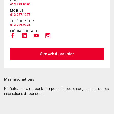
DIRECT
613.729.9090
MOBILE
613.277.1927
TÉLÉCOPIEUR
613.729.9094
MÉDIA SOCIAUX
Site web du courtier
Mes inscriptions
N'hésitez pas à me contacter pour plus de renseignements sur les
inscriptions disponibles.