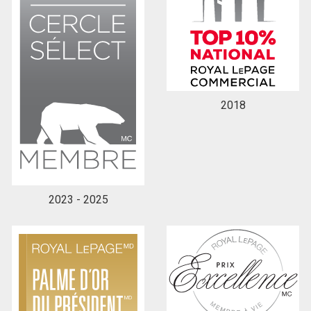
2018
2023 - 2025