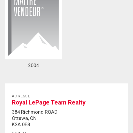
2004
ADRESSE
Royal LePage Team Realty
384 Richmond ROAD
Ottawa, ON
K2A 0E8