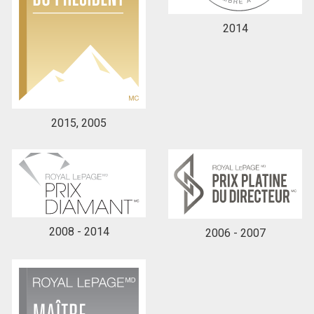
2014
2015, 2005
2008 - 2014
2006 - 2007