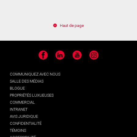
Haut de page
Facebook
LinkedIn
YouTube
Instagram
COMMUNIQUEZ AVEC NOUS
SALLE DES MÉDIAS
BLOGUE
PROPRIÉTÉS LUXUEUSES
COMMERCIAL
INTRANET
AVIS JURIDIQUE
CONFIDENTIALITÉ
TÉMOINS