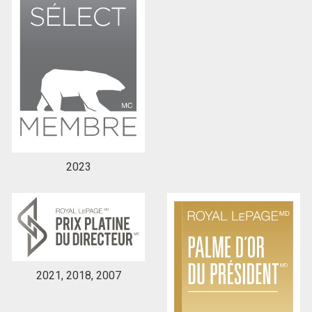
2023
2021, 2018, 2007