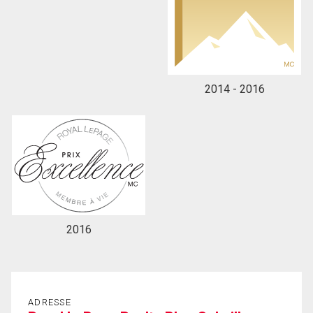
2014 - 2016
2016
ADRESSE