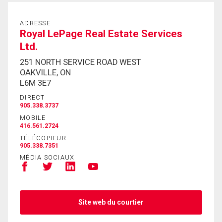
ADRESSE
Royal LePage Real Estate Services
Ltd.
251 NORTH SERVICE ROAD WEST
OAKVILLE, ON
L6M 3E7
DIRECT
905.338.3737
MOBILE
416.561.2724
TÉLÉCOPIEUR
905.338.7351
MÉDIA SOCIAUX
Site web du courtier