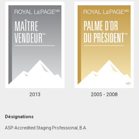
2013
2005 - 2008
Désignations
ASP-Accredited Staging Professional, B.A.