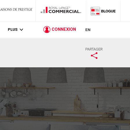
PLUS
CONNEXION
EN
PARTAGER