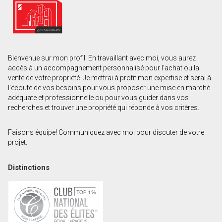
Prénom
et
Nom
Courriel
Bienvenue sur mon profil. En travaillant avec moi, vous aurez
Téléphone
accès à un accompagnement personnalisé pour l'achat ou la
(Optionnel)
vente de votre propriété. Je mettrai à profit mon expertise et serai à
l'écoute de vos besoins pour vous proposer une mise en marché
Message
adéquate et professionnelle ou pour vous guider dans vos
recherches et trouver une propriété qui réponde à vos critères.
Faisons équipe! Communiquez avec moi pour discuter de votre
projet.
Distinctions