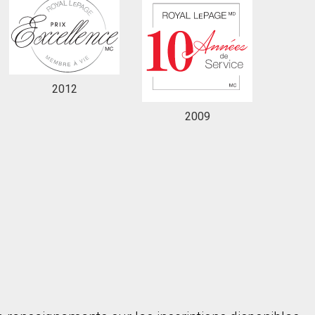
2012
2009