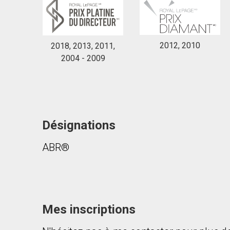
2012, 2010
2018, 2013, 2011,
2004 - 2009
Désignations
ABR®
Mes inscriptions