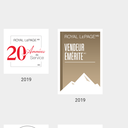
2019
2019