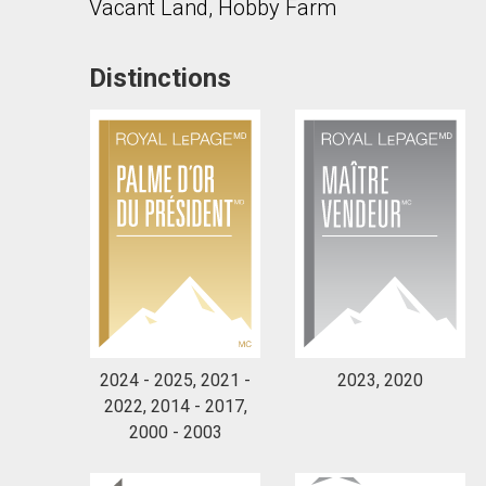
Vacant Land, Hobby Farm
Distinctions
2024 - 2025, 2021 -
2023, 2020
2022, 2014 - 2017,
2000 - 2003