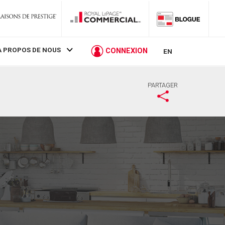
À PROPOS DE NOUS
CONNEXION
EN
PARTAGER