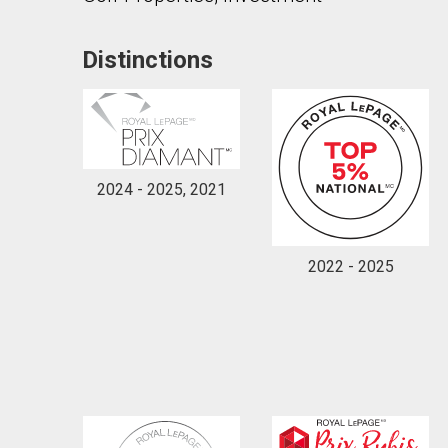
Distinctions
2024 - 2025, 2021
2022 - 2025