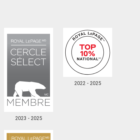
2022 - 2025
2023 - 2025