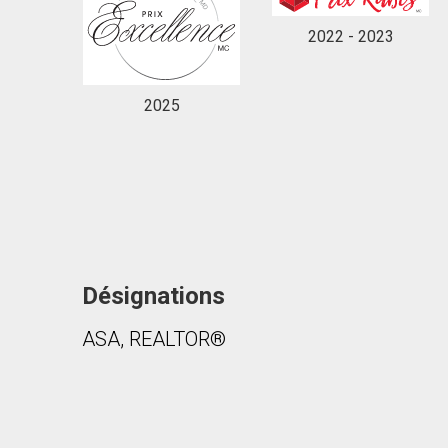
2022 - 2023
2025
Désignations
ASA, REALTOR®