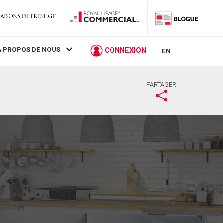
À PROPOS DE NOUS
CONNEXION
EN
PARTAGER