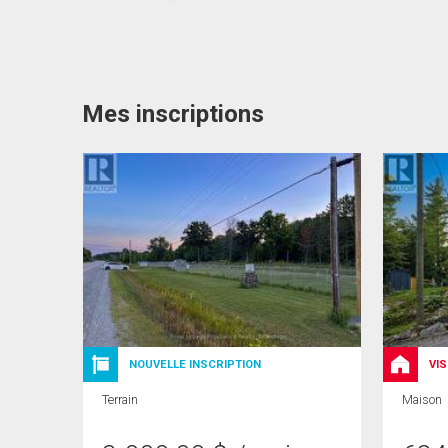
Mes inscriptions
NOUVELLE INSCRIPTION
VIS
Terrain
Maison