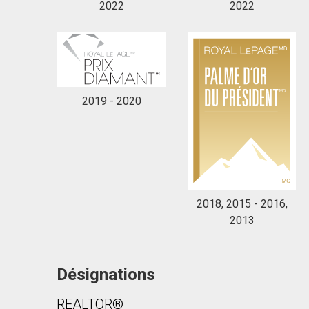
2022
2022
2019 - 2020
2018, 2015 - 2016,
2013
Désignations
REALTOR®