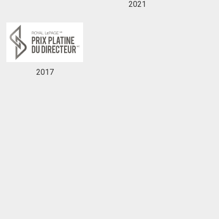
2021
2017