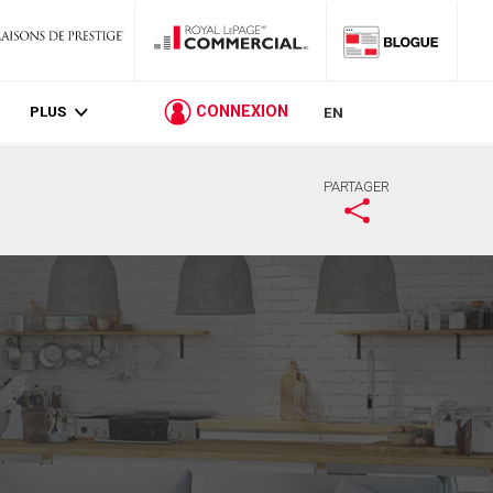
PLUS
CONNEXION
EN
PARTAGER