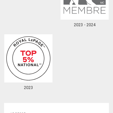
2023 - 2024
2023