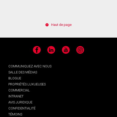
Haut de page
Facebook
LinkedIn
YouTube
Instagram
COMMUNIQUEZ AVEC NOUS
SALLE DES MÉDIAS
BLOGUE
PROPRIÉTÉS LUXUEUSES
COMMERCIAL
INTRANET
AVIS JURIDIQUE
CONFIDENTIALITÉ
TÉMOINS