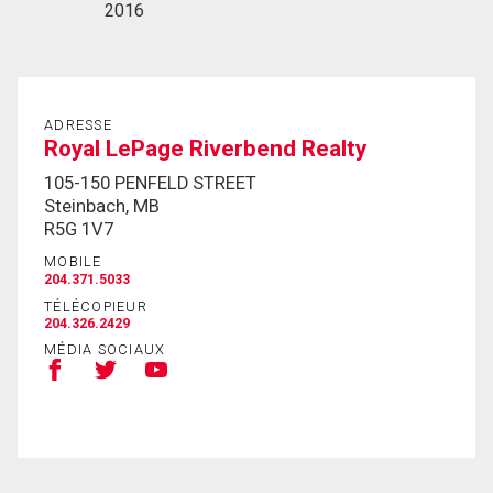
2016
ADRESSE
Royal LePage Riverbend Realty
105-150 PENFELD STREET
Steinbach, MB
R5G 1V7
MOBILE
204.371.5033
TÉLÉCOPIEUR
204.326.2429
MÉDIA SOCIAUX