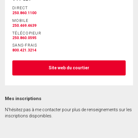
DIRECT
250.860.1100
MOBILE
250.469.4639
TÉLÉCOPIEUR
250.860.0595
SANS-FRAIS
800.421.3214
Site web du courtier
Mes inscriptions
N'hésitez pas à me contacter pour plus de renseignements sur les
inscriptions disponibles.