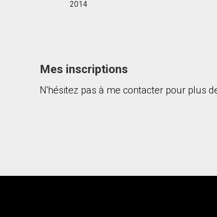
2014
Mes inscriptions
N'hésitez pas à me contacter pour plus de