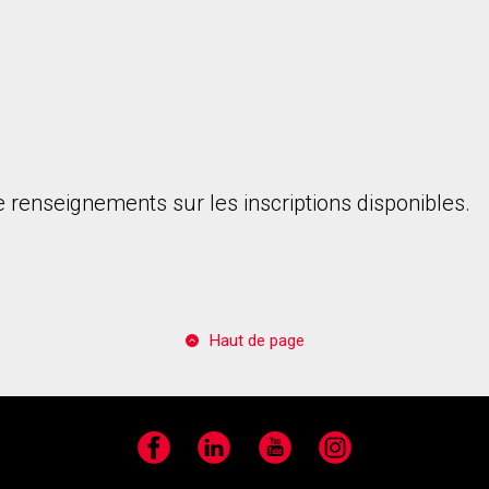
 renseignements sur les inscriptions disponibles.
Haut de page
Facebook
LinkedIn
YouTube
Instagram