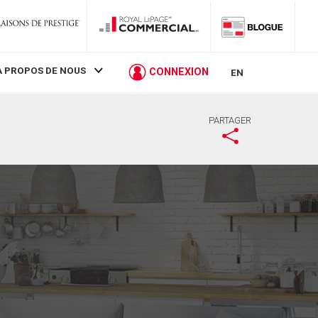
À PROPOS DE NOUS
CONNEXION
EN
PARTAGER