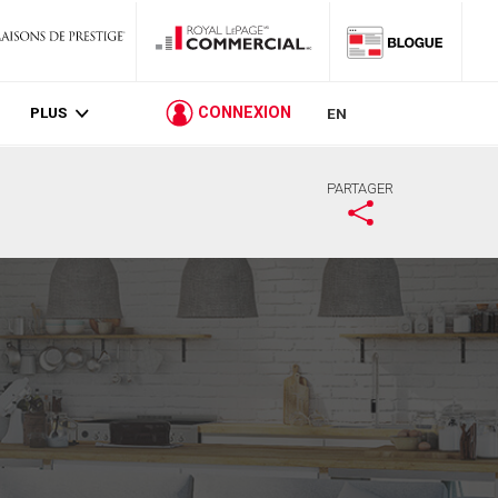
PLUS
CONNEXION
EN
PARTAGER