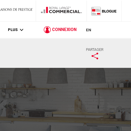
PLUS
CONNEXION
EN
PARTAGER