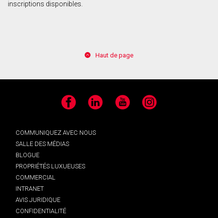
inscriptions disponibles.
Haut de page
Facebook
LinkedIn
YouTube
Instagram
COMMUNIQUEZ AVEC NOUS
SALLE DES MÉDIAS
BLOGUE
PROPRIÉTÉS LUXUEUSES
COMMERCIAL
INTRANET
AVIS JURIDIQUE
CONFIDENTIALITÉ