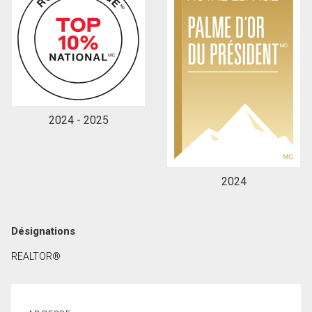
2024 - 2025
2024
Désignations
REALTOR®