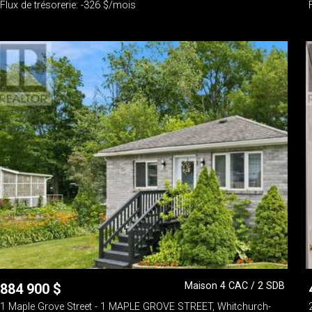
Flux de trésorerie: -326 $/mois
Maison 4 CAC / 2 SDB
884 900
$
1 Maple Grove Street - 1 MAPLE GROVE STREET, Whitchurch-