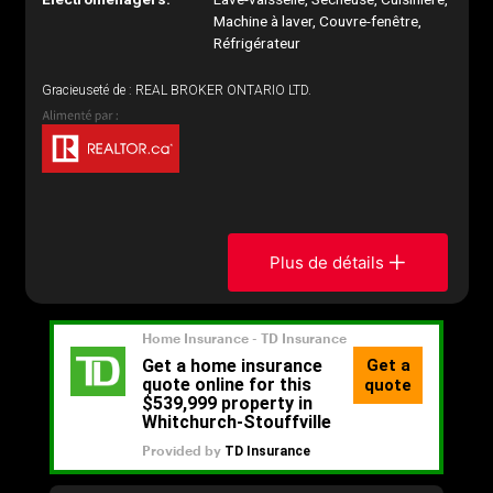
Machine à laver, Couvre-fenêtre,
Réfrigérateur
Gracieuseté de : REAL BROKER ONTARIO LTD.
Plus de détails