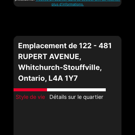
plus d'informations.
Emplacement de 122 - 481
RUPERT AVENUE,
Whitchurch-Stouffville,
Ontario, L4A 1Y7
Style de vie
Détails sur le quartier