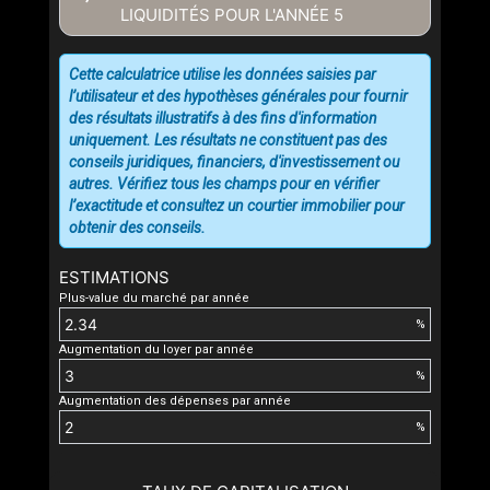
LIQUIDITÉS POUR L'ANNÉE
5
Cette calculatrice utilise les données saisies par
l’utilisateur et des hypothèses générales pour fournir
des résultats illustratifs à des fins d'information
uniquement. Les résultats ne constituent pas des
conseils juridiques, financiers, d'investissement ou
autres. Vérifiez tous les champs pour en vérifier
l’exactitude et consultez un courtier immobilier pour
obtenir des conseils.
ESTIMATIONS
Plus-value du marché par année
%
Augmentation du loyer par année
%
Augmentation des dépenses par année
%