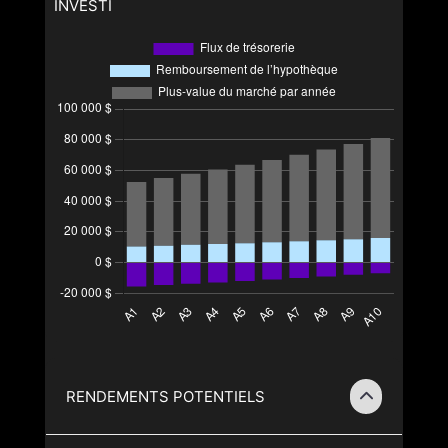
INVESTI
RENDEMENTS POTENTIELS