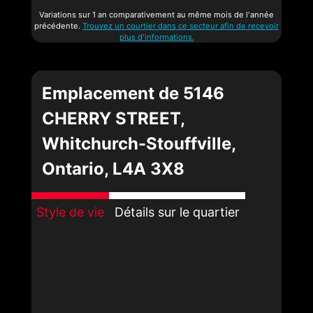
Variations sur 1 an comparativement au même mois de l'année
précédente.
Trouvez un courtier dans ce secteur afin de recevoir
plus d'informations.
Emplacement de 5146
CHERRY STREET,
Whitchurch-Stouffville,
Ontario, L4A 3X8
Style de vie
Détails sur le quartier