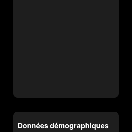
Données démographiques