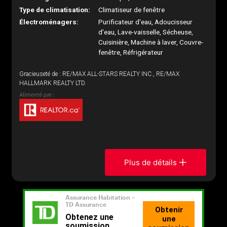
Type de climatisation:
Climatiseur de fenêtre
Électroménagers:
Purificateur d'eau, Adoucisseur
d'eau, Lave-vaisselle, Sécheuse,
Cuisinière, Machine à laver, Couvre-
fenêtre, Réfrigérateur
Gracieuseté de : RE/MAX ALL-STARS REALTY INC., RE/MAX
HALLMARK REALTY LTD.
Plus de détails