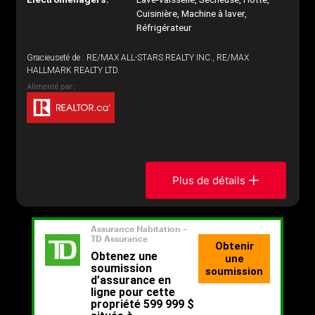
Cuisinière, Machine à laver,
Réfrigérateur
Gracieuseté de : RE/MAX ALL-STARS REALTY INC., RE/MAX
HALLMARK REALTY LTD.
Plus de détails