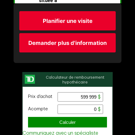
Planifier une visite
Demander plus d'information