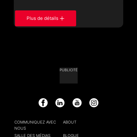
Plus de détails
PUBLICITÉ
Facebook
LinkedIn
YouTube
Instagram
COMMUNIQUEZ AVEC
ABOUT
NOUS
SALLE DES MÉDIAS
BLOGUE