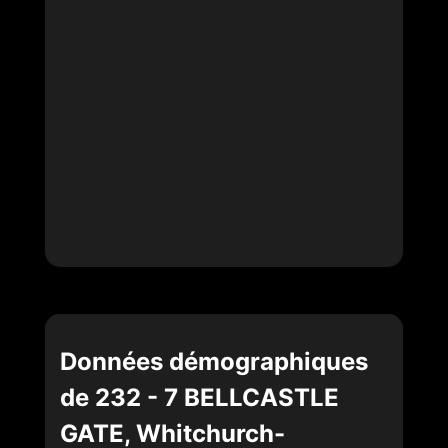
Données démographiques
de 232 - 7 BELLCASTLE
GATE, Whitchurch-